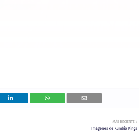
MÁS RECIENTE
Imágenes de Kumbia Kings