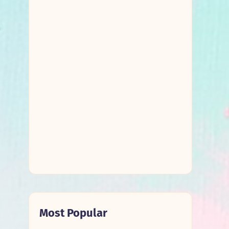
Most Popular