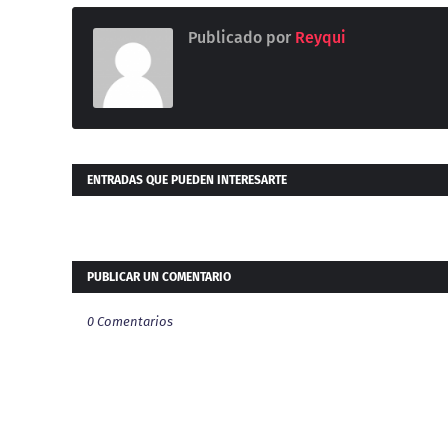
Publicado por
Reyqui
ENTRADAS QUE PUEDEN INTERESARTE
PUBLICAR UN COMENTARIO
0 Comentarios