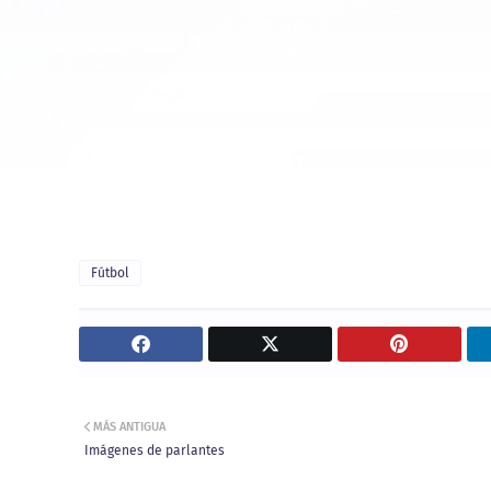
Fútbol
MÁS ANTIGUA
Imágenes de parlantes