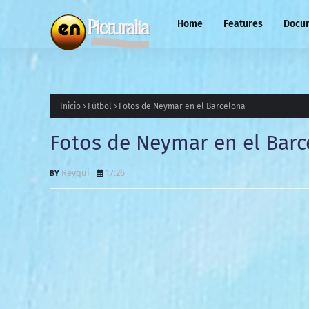
Home
Features
Docu
Inicio
Fútbol
Fotos de Neymar en el Barcelona
Fotos de Neymar en el Barc
Reyqui
17:26