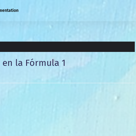
mentation
 en la Fórmula 1