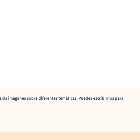
arás imágenes sobre diferentes temáticas. Puedes escribirnos para