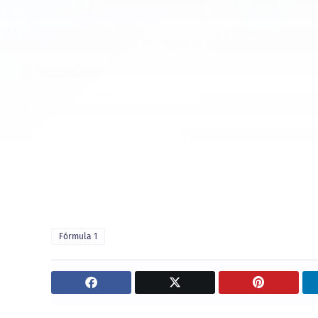
Fórmula 1