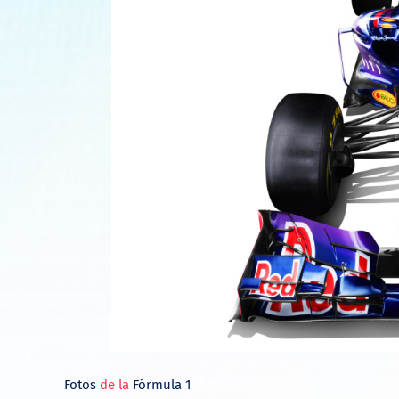
Fotos
de
la
Fórmula 1