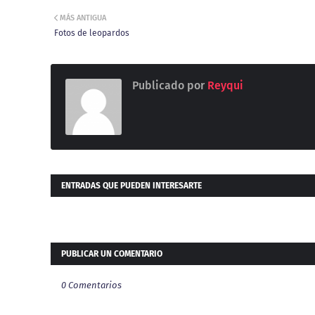
MÁS ANTIGUA
Fotos de leopardos
Publicado por
Reyqui
ENTRADAS QUE PUEDEN INTERESARTE
PUBLICAR UN COMENTARIO
0 Comentarios