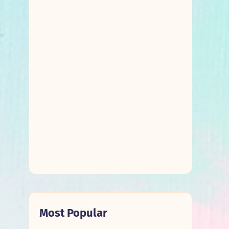
Most Popular