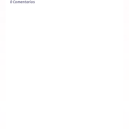
0 Comentarios