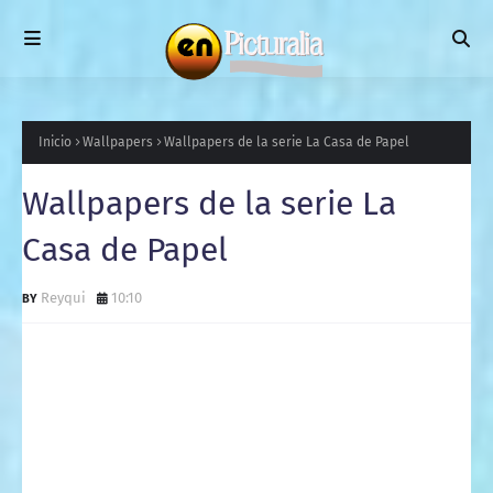
Inicio
Wallpapers
Wallpapers de la serie La Casa de Papel
Wallpapers de la serie La
Casa de Papel
Reyqui
10:10