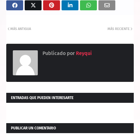
MÁS ANTIGUA
MÁS RECIENTE
Publicado por
Reyqui
ENTRADAS QUE PUEDEN INTERESARTE
PUBLICAR UN COMENTARIO