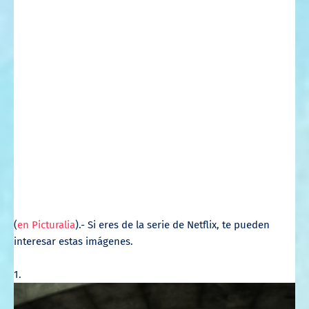
(
en Picturalia
).- Si eres de la serie de Netflix, te pueden
interesar estas imágenes.
1.