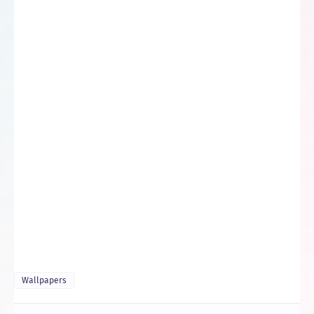
Wallpapers