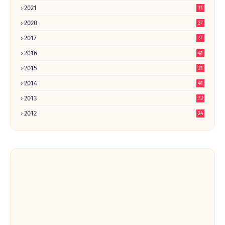
2021
11
2020
37
2017
9
2016
41
2015
31
2014
41
2013
73
2012
24